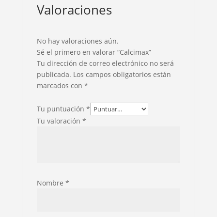
Valoraciones
No hay valoraciones aún.
Sé el primero en valorar “Calcimax”
Tu dirección de correo electrónico no será
publicada.
Los campos obligatorios están
marcados con
*
Tu puntuación
*
Tu valoración
*
Nombre
*