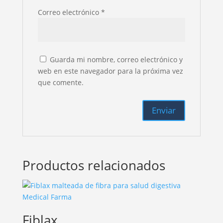
Correo electrónico
*
Guarda mi nombre, correo electrónico y
web en este navegador para la próxima vez
que comente.
Productos relacionados
Fiblax