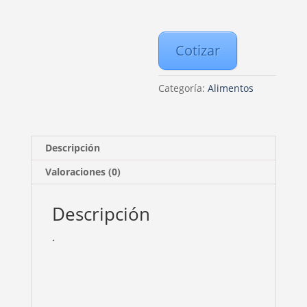
Cotizar
Categoría:
Alimentos
Descripción
Valoraciones (0)
Descripción
.