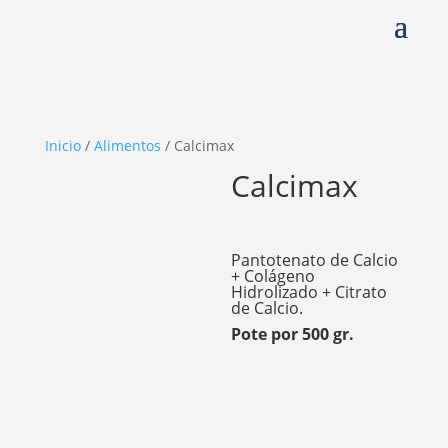
Inicio
/
Alimentos
/ Calcimax
Calcimax
Pantotenato de Calcio
+ Colágeno
Hidrolizado + Citrato
de Calcio.
Pote por 500 gr.